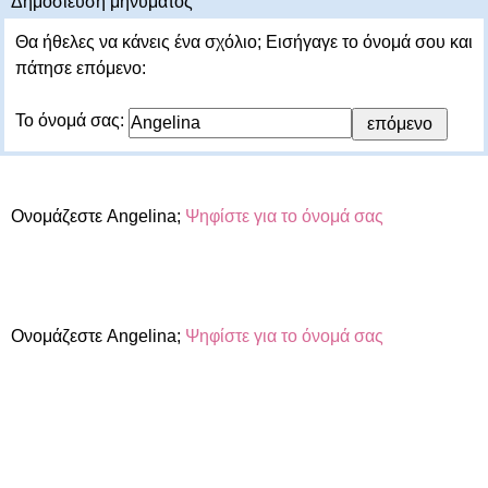
Δημοσίευση μηνύματος
Θα ήθελες να κάνεις ένα σχόλιο; Εισήγαγε το όνομά σου και
πάτησε επόμενο:
Το όνομά σας:
Ονομάζεστε Angelina;
Ψηφίστε για το όνομά σας
Ονομάζεστε Angelina;
Ψηφίστε για το όνομά σας