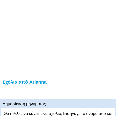
Σχόλια από Arianna
Δημοσίευση μηνύματος
Θα ήθελες να κάνεις ένα σχόλιο; Εισήγαγε το όνομά σου και