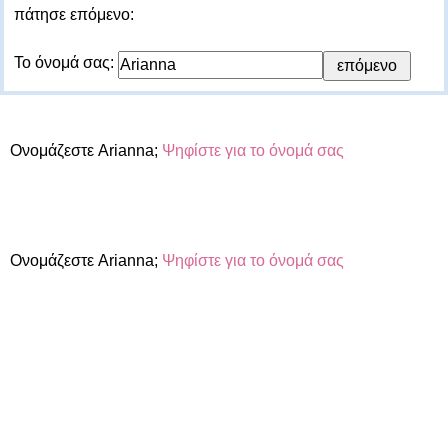
πάτησε επόμενο:
Το όνομά σας:
Ονομάζεστε Arianna;
Ψηφίστε για το όνομά σας
Ονομάζεστε Arianna;
Ψηφίστε για το όνομά σας