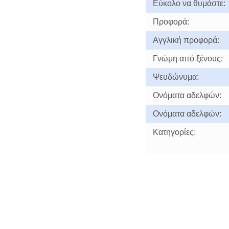
Εύκολο να θυμάστε:
Προφορά:
Αγγλική προφορά:
Γνώμη από ξένους:
Ψευδώνυμα:
Ονόματα αδελφών:
Ονόματα αδελφών:
Κατηγορίες: