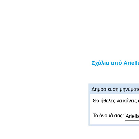
Σχόλια από Ariell
Δημοσίευση μηνύματ
Θα ήθελες να κάνεις 
Το όνομά σας: