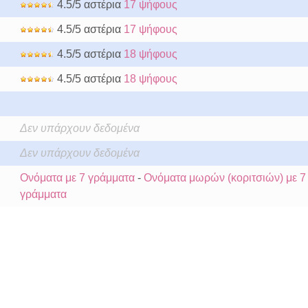
4.5/5 αστέρια
17 ψήφους
4.5/5 αστέρια
17 ψήφους
4.5/5 αστέρια
18 ψήφους
4.5/5 αστέρια
18 ψήφους
Δεν υπάρχουν δεδομένα
Δεν υπάρχουν δεδομένα
Ονόματα με 7 γράμματα
-
Ονόματα μωρών (κοριτσιών) με 7
γράμματα