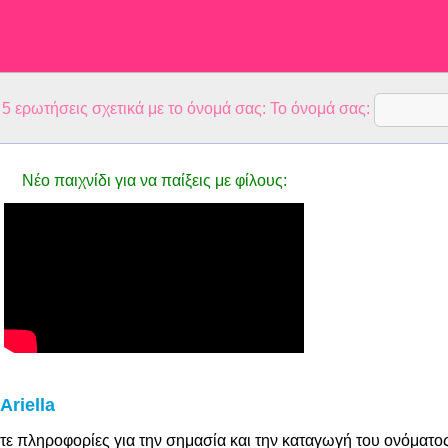
 ερωτήσεις σχετικά με το όνομά σας: Το όνομά σας:
Νέο παιχνίδι για να παίξεις με φίλους:
Ariella
τε πληροφορίες για την σημασία και την καταγωγή του ονόματο