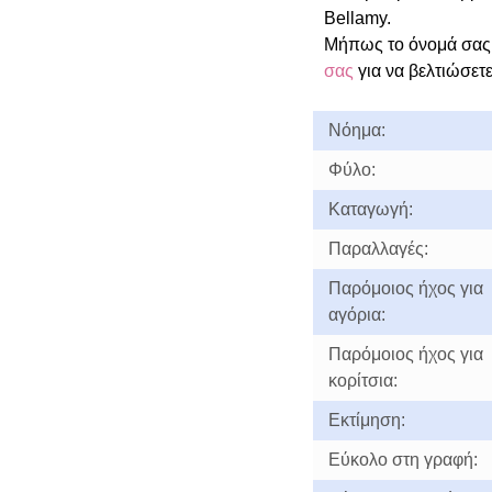
Bellamy.
Μήπως το όνομά σας 
σας
για να βελτιώσετε
Νόημα:
Φύλο:
Καταγωγή:
Παραλλαγές:
Παρόμοιος ήχος για
αγόρια:
Παρόμοιος ήχος για
κορίτσια:
Εκτίμηση:
Εύκολο στη γραφή: