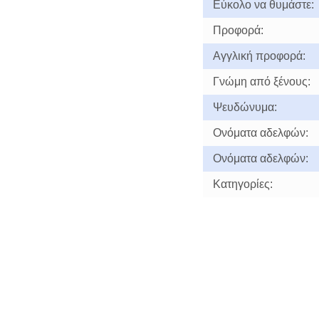
Εύκολο να θυμάστε:
Προφορά:
Αγγλική προφορά:
Γνώμη από ξένους:
Ψευδώνυμα:
Ονόματα αδελφών:
Ονόματα αδελφών:
Κατηγορίες: