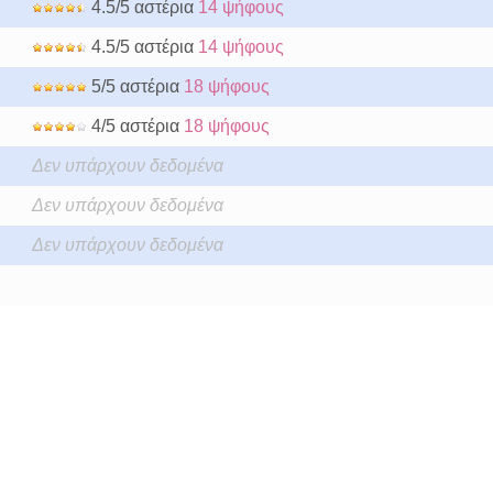
4.5/5 αστέρια
14 ψήφους
4.5/5 αστέρια
14 ψήφους
5/5 αστέρια
18 ψήφους
4/5 αστέρια
18 ψήφους
Δεν υπάρχουν δεδομένα
Δεν υπάρχουν δεδομένα
Δεν υπάρχουν δεδομένα