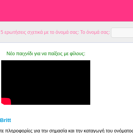
 ερωτήσεις σχετικά με το όνομά σας: Το όνομά σας:
Νέο παιχνίδι για να παίξεις με φίλους:
Britt
τε πληροφορίες για την σημασία και την καταγωγή του ονόματο