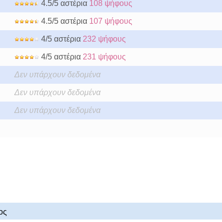
4.5/5 αστέρια
108 ψήφους
4.5/5 αστέρια
107 ψήφους
4/5 αστέρια
232 ψήφους
4/5 αστέρια
231 ψήφους
Δεν υπάρχουν δεδομένα
Δεν υπάρχουν δεδομένα
Δεν υπάρχουν δεδομένα
ος