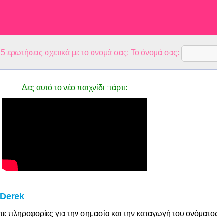
 ερωτήσεις σχετικά με το όνομά σας: Το όνομά σας:
Δες αυτό το νέο παιχνίδι πάρτι:
 Derek
τε πληροφορίες για την σημασία και την καταγωγή του ονόματο