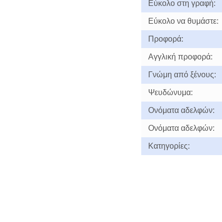
Εύκολο στη γραφή:
Εύκολο να θυμάστε:
Προφορά:
Αγγλική προφορά:
Γνώμη από ξένους:
Ψευδώνυμα:
Ονόματα αδελφών:
Ονόματα αδελφών:
Κατηγορίες: