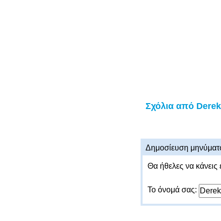
Σχόλια από Derek
Δημοσίευση μηνύματ
Θα ήθελες να κάνεις 
Το όνομά σας: