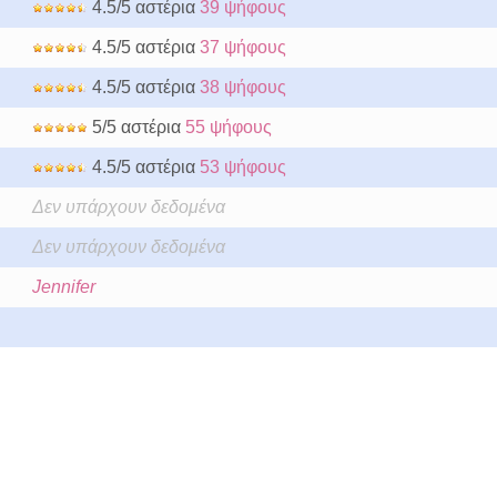
4.5/5 αστέρια
39 ψήφους
4.5/5 αστέρια
37 ψήφους
4.5/5 αστέρια
38 ψήφους
5/5 αστέρια
55 ψήφους
4.5/5 αστέρια
53 ψήφους
Δεν υπάρχουν δεδομένα
Δεν υπάρχουν δεδομένα
Jennifer