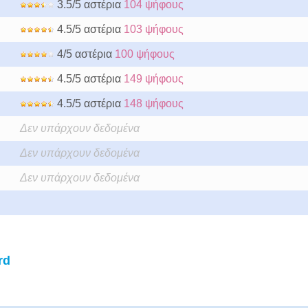
3.5/5 αστέρια
104 ψήφους
4.5/5 αστέρια
103 ψήφους
4/5 αστέρια
100 ψήφους
4.5/5 αστέρια
149 ψήφους
4.5/5 αστέρια
148 ψήφους
Δεν υπάρχουν δεδομένα
Δεν υπάρχουν δεδομένα
Δεν υπάρχουν δεδομένα
rd