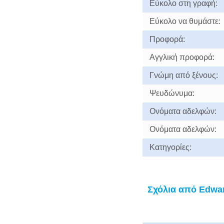
Εύκολο στη γραφή:
Εύκολο να θυμάστε:
Προφορά:
Αγγλική προφορά:
Γνώμη από ξένους:
Ψευδώνυμα:
Ονόματα αδελφών:
Ονόματα αδελφών:
Κατηγορίες:
Σχόλια από Edwa