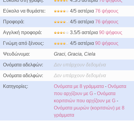
Εύκολο στη γραφή:
4.5/5 αστέρια
76 ψήφους
Εύκολο να θυμάστε:
4/5 αστέρια
76 ψήφους
Προφορά:
4/5 αστέρια
76 ψήφους
Αγγλική προφορά:
3.5/5 αστέρια
90 ψήφους
Γνώμη από ξένους:
4/5 αστέρια
90 ψήφους
Ψευδώνυμα:
Graci, Gracia, Ciela
Ονόματα αδελφών:
Δεν υπάρχουν δεδομένα
Ονόματα αδελφών:
Δεν υπάρχουν δεδομένα
Κατηγορίες:
Ονόματα με 8 γράμματα
-
Ονόματα
που αρχίζουν με G
-
Ονόματα
κοριτσιών που αρχίζουν με G
-
Ονόματα μωρών (κοριτσιών) με 8
γράμματα