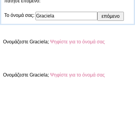
πάτησε επόμενο:
Το όνομά σας:
Ονομάζεστε Graciela;
Ψηφίστε για το όνομά σας
Ονομάζεστε Graciela;
Ψηφίστε για το όνομά σας