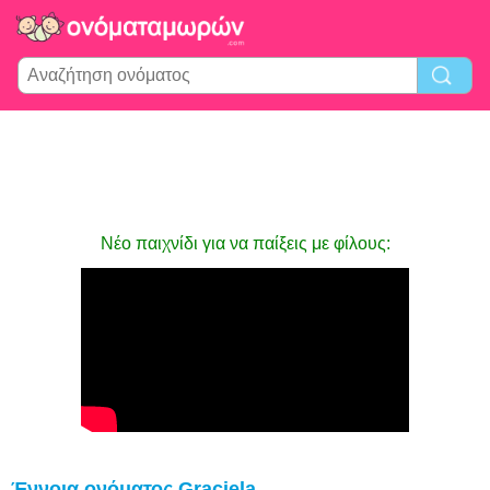
Νέο παιχνίδι για να παίξεις με φίλους:
Έννοια ονόματος Graciela