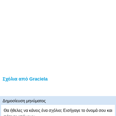
Σχόλια από Graciela
Δημοσίευση μηνύματος
Θα ήθελες να κάνεις ένα σχόλιο; Εισήγαγε το όνομά σου και