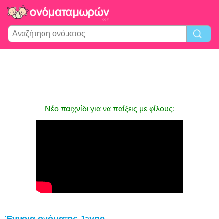
Νέο παιχνίδι για να παίξεις με φίλους:
Έννοια ονόματος Jayne