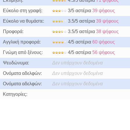
Εκτίμηση:
4.5/5 αστέρια
71 ψήφους
Εύκολο στη γραφή:
3/5 αστέρια
39 ψήφους
Εύκολο να θυμάστε:
3.5/5 αστέρια
39 ψήφους
Προφορά:
3.5/5 αστέρια
38 ψήφους
Αγγλική προφορά:
4/5 αστέρια
60 ψήφους
Γνώμη από ξένους:
4/5 αστέρια
56 ψήφους
Ψευδώνυμα:
Δεν υπάρχουν δεδομένα
Ονόματα αδελφών:
Δεν υπάρχουν δεδομένα
Ονόματα αδελφών:
Δεν υπάρχουν δεδομένα
Κατηγορίες: