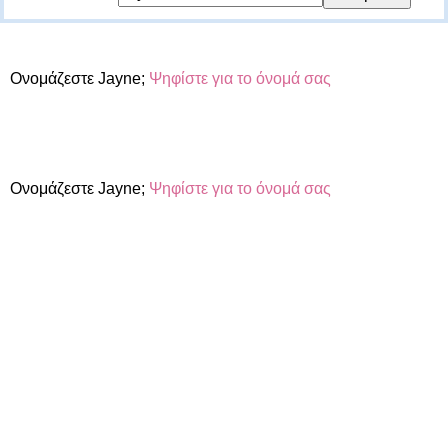
Ονομάζεστε Jayne;
Ψηφίστε για το όνομά σας
Ονομάζεστε Jayne;
Ψηφίστε για το όνομά σας