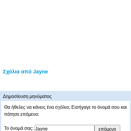
Σχόλια από Jayne
Δημοσίευση μηνύματος
Θα ήθελες να κάνεις ένα σχόλιο; Εισήγαγε το όνομά σου και
πάτησε επόμενο:
Το όνομά σας: