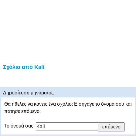
Σχόλια από Kali
Δημοσίευση μηνύματος
Θα ήθελες να κάνεις ένα σχόλιο; Εισήγαγε το όνομά σου και
πάτησε επόμενο:
Το όνομά σας: