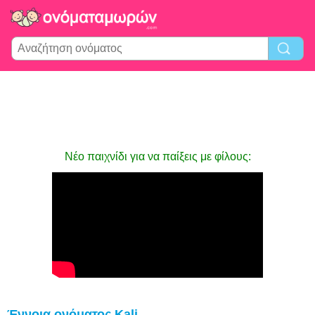
Νέο παιχνίδι για να παίξεις με φίλους:
Έννοια ονόματος Kali