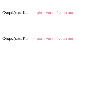
Ονομάζεστε Kali;
Ψηφίστε για το όνομά σας
Ονομάζεστε Kali;
Ψηφίστε για το όνομά σας