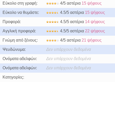
Εύκολο στη γραφή:
4/5 αστέρια
15 ψήφους
Εύκολο να θυμάστε:
4.5/5 αστέρια
15 ψήφους
Προφορά:
4.5/5 αστέρια
14 ψήφους
Αγγλική προφορά:
4.5/5 αστέρια
22 ψήφους
Γνώμη από ξένους:
4/5 αστέρια
21 ψήφους
Ψευδώνυμα:
Δεν υπάρχουν δεδομένα
Ονόματα αδελφών:
Δεν υπάρχουν δεδομένα
Ονόματα αδελφών:
Δεν υπάρχουν δεδομένα
Κατηγορίες: