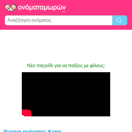
Νέο παιχνίδι για να παίξεις με φίλους:
Έννοια ονόματος Kane