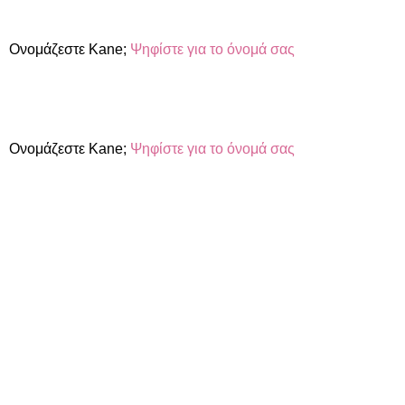
Ονομάζεστε Kane;
Ψηφίστε για το όνομά σας
Ονομάζεστε Kane;
Ψηφίστε για το όνομά σας