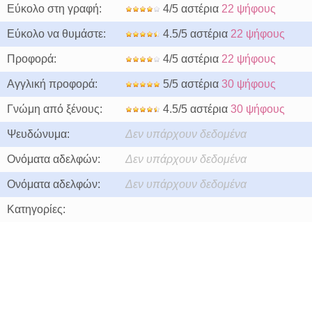
Εύκολο στη γραφή:
4/5 αστέρια
22 ψήφους
Εύκολο να θυμάστε:
4.5/5 αστέρια
22 ψήφους
Προφορά:
4/5 αστέρια
22 ψήφους
Αγγλική προφορά:
5/5 αστέρια
30 ψήφους
Γνώμη από ξένους:
4.5/5 αστέρια
30 ψήφους
Ψευδώνυμα:
Δεν υπάρχουν δεδομένα
Ονόματα αδελφών:
Δεν υπάρχουν δεδομένα
Ονόματα αδελφών:
Δεν υπάρχουν δεδομένα
Κατηγορίες: