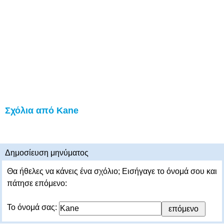
Σχόλια από Kane
Δημοσίευση μηνύματος
Θα ήθελες να κάνεις ένα σχόλιο; Εισήγαγε το όνομά σου και
πάτησε επόμενο:
Το όνομά σας: