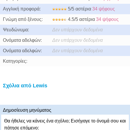
Αγγλική προφορά:
5/5 αστέρια
34 ψήφους
Γνώμη από ξένους:
4.5/5 αστέρια
34 ψήφους
Ψευδώνυμα:
Δεν υπάρχουν δεδομένα
Ονόματα αδελφών:
Δεν υπάρχουν δεδομένα
Ονόματα αδελφών:
Δεν υπάρχουν δεδομένα
Κατηγορίες:
Σχόλια από Lewis
Δημοσίευση μηνύματος
Θα ήθελες να κάνεις ένα σχόλιο; Εισήγαγε το όνομά σου και
πάτησε επόμενο: