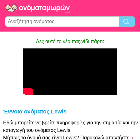
Δες αυτό το νέο παιχνίδι πάρτι:
Έννοια ονόματος Lewis
Εδώ μπορείτε να βρείτε πληροφορίες για την σημασία και την
καταγωγή του ονόματος Lewis.
Μήπως το όνομά σας είναι Lewis? Παρακαλώ απαντήστε
5