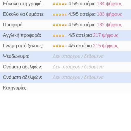
Εύκολο στη γραφή:
4.5/5 αστέρια
184 ψήφους
Εύκολο να θυμάστε:
4.5/5 αστέρια
183 ψήφους
Προφορά:
4.5/5 αστέρια
182 ψήφους
Αγγλική προφορά:
4/5 αστέρια
217 ψήφους
Γνώμη από ξένους:
4/5 αστέρια
215 ψήφους
Ψευδώνυμα:
Δεν υπάρχουν δεδομένα
Ονόματα αδελφών:
Δεν υπάρχουν δεδομένα
Ονόματα αδελφών:
Δεν υπάρχουν δεδομένα
Κατηγορίες: