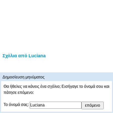
Σχόλια από Luciana
Δημοσίευση μηνύματος
Θα ήθελες να κάνεις ένα σχόλιο; Εισήγαγε το όνομά σου και
πάτησε επόμενο:
Το όνομά σας: