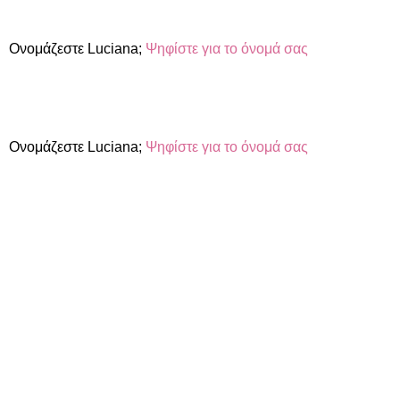
Ονομάζεστε Luciana;
Ψηφίστε για το όνομά σας
Ονομάζεστε Luciana;
Ψηφίστε για το όνομά σας