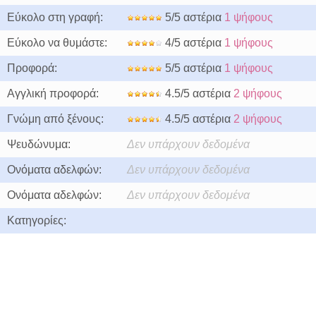
Εύκολο στη γραφή:
5/5 αστέρια
1 ψήφους
Εύκολο να θυμάστε:
4/5 αστέρια
1 ψήφους
Προφορά:
5/5 αστέρια
1 ψήφους
Αγγλική προφορά:
4.5/5 αστέρια
2 ψήφους
Γνώμη από ξένους:
4.5/5 αστέρια
2 ψήφους
Ψευδώνυμα:
Δεν υπάρχουν δεδομένα
Ονόματα αδελφών:
Δεν υπάρχουν δεδομένα
Ονόματα αδελφών:
Δεν υπάρχουν δεδομένα
Κατηγορίες: