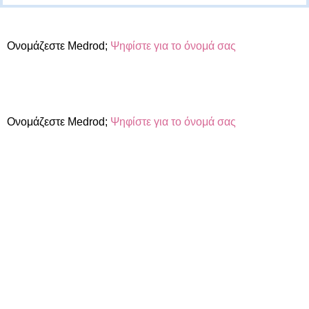
Ονομάζεστε Medrod;
Ψηφίστε για το όνομά σας
Ονομάζεστε Medrod;
Ψηφίστε για το όνομά σας