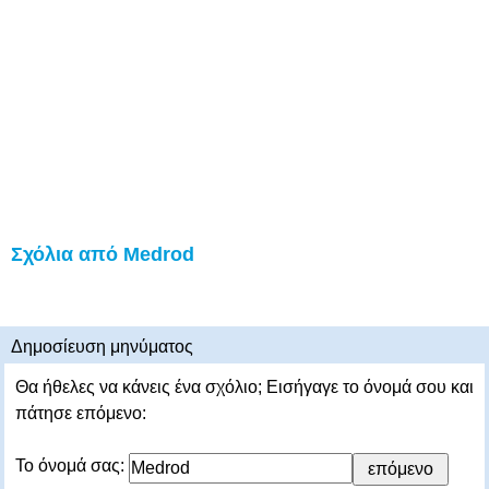
Σχόλια από Medrod
Δημοσίευση μηνύματος
Θα ήθελες να κάνεις ένα σχόλιο; Εισήγαγε το όνομά σου και
πάτησε επόμενο:
Το όνομά σας: