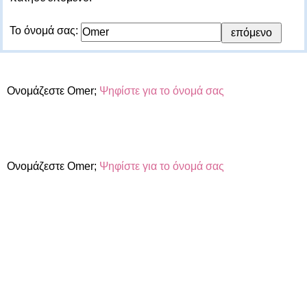
Το όνομά σας:
Ονομάζεστε Omer;
Ψηφίστε για το όνομά σας
Ονομάζεστε Omer;
Ψηφίστε για το όνομά σας