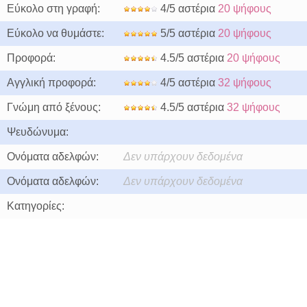
Εύκολο στη γραφή:
4/5 αστέρια
20 ψήφους
Εύκολο να θυμάστε:
5/5 αστέρια
20 ψήφους
Προφορά:
4.5/5 αστέρια
20 ψήφους
Αγγλική προφορά:
4/5 αστέρια
32 ψήφους
Γνώμη από ξένους:
4.5/5 αστέρια
32 ψήφους
Ψευδώνυμα:
Ονόματα αδελφών:
Δεν υπάρχουν δεδομένα
Ονόματα αδελφών:
Δεν υπάρχουν δεδομένα
Κατηγορίες: