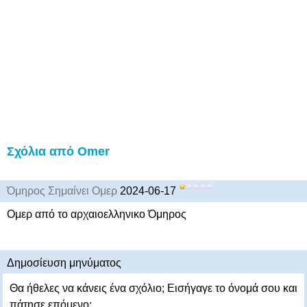
Σχόλια από Omer
Όμηρος Σημαίνει Ομερ
2024-06-17
Ομερ από το αρχαιοελληνικο Όμηρος
Δημοσίευση μηνύματος
Θα ήθελες να κάνεις ένα σχόλιο; Εισήγαγε το όνομά σου και
πάτησε επόμενο: