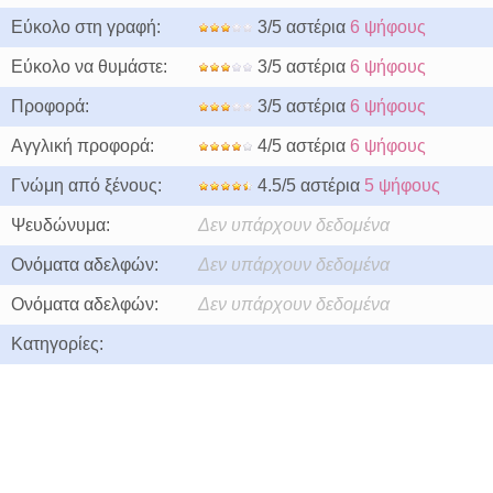
Εύκολο στη γραφή:
3/5 αστέρια
6 ψήφους
Εύκολο να θυμάστε:
3/5 αστέρια
6 ψήφους
Προφορά:
3/5 αστέρια
6 ψήφους
Αγγλική προφορά:
4/5 αστέρια
6 ψήφους
Γνώμη από ξένους:
4.5/5 αστέρια
5 ψήφους
Ψευδώνυμα:
Δεν υπάρχουν δεδομένα
Ονόματα αδελφών:
Δεν υπάρχουν δεδομένα
Ονόματα αδελφών:
Δεν υπάρχουν δεδομένα
Κατηγορίες: