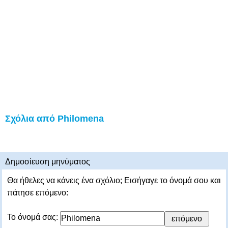
Σχόλια από Philomena
Δημοσίευση μηνύματος
Θα ήθελες να κάνεις ένα σχόλιο; Εισήγαγε το όνομά σου και
πάτησε επόμενο:
Το όνομά σας: