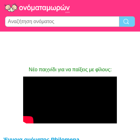
Νέο παιχνίδι για να παίξεις με φίλους:
Έννοια ονόματος Philomena