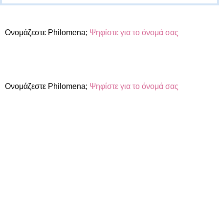
Ονομάζεστε Philomena;
Ψηφίστε για το όνομά σας
Ονομάζεστε Philomena;
Ψηφίστε για το όνομά σας