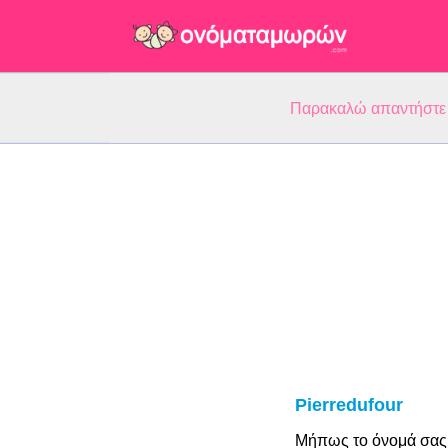
Παρακαλώ απαντήστε 5
Pierredufour
Μήπως το όνομά σας 