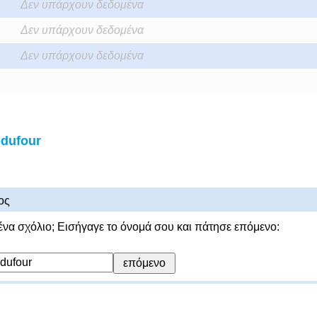
Δεν υπάρχουν δεδομένα
Δεν υπάρχουν δεδομένα
Δεν υπάρχουν δεδομένα
edufour
ος
ένα σχόλιο; Εισήγαγε το όνομά σου και πάτησε επόμενο: