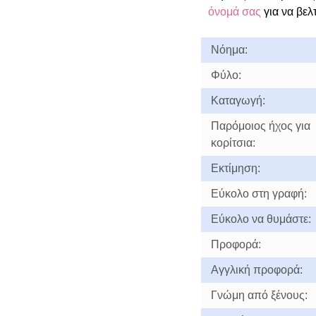
όνομά σας
για να βελ
Νόημα:
Φύλο:
Καταγωγή:
Παρόμοιος ήχος για
κορίτσια:
Εκτίμηση:
Εύκολο στη γραφή:
Εύκολο να θυμάστε:
Προφορά:
Αγγλική προφορά:
Γνώμη από ξένους: