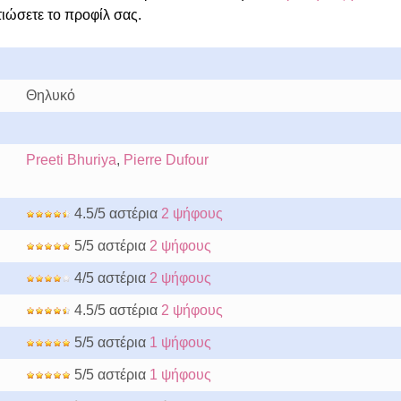
τιώσετε το προφίλ σας.
Θηλυκό
Preeti Bhuriya
,
Pierre Dufour
4.5/5 αστέρια
2 ψήφους
5/5 αστέρια
2 ψήφους
4/5 αστέρια
2 ψήφους
4.5/5 αστέρια
2 ψήφους
5/5 αστέρια
1 ψήφους
5/5 αστέρια
1 ψήφους