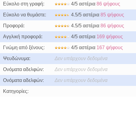
Εύκολο στη γραφή:
4/5 αστέρια
86 ψήφους
Εύκολο να θυμάστε:
4.5/5 αστέρια
85 ψήφους
Προφορά:
4.5/5 αστέρια
86 ψήφους
Αγγλική προφορά:
4/5 αστέρια
169 ψήφους
Γνώμη από ξένους:
4/5 αστέρια
167 ψήφους
Ψευδώνυμα:
Δεν υπάρχουν δεδομένα
Ονόματα αδελφών:
Δεν υπάρχουν δεδομένα
Ονόματα αδελφών:
Δεν υπάρχουν δεδομένα
Κατηγορίες: