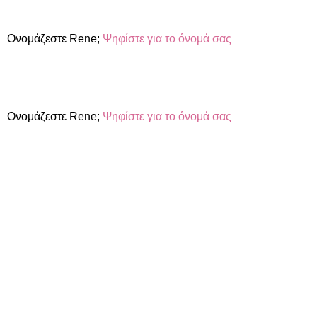
Ονομάζεστε Rene;
Ψηφίστε για το όνομά σας
Ονομάζεστε Rene;
Ψηφίστε για το όνομά σας