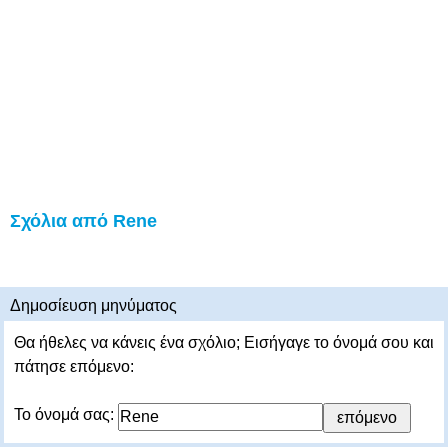
Σχόλια από Rene
Δημοσίευση μηνύματος
Θα ήθελες να κάνεις ένα σχόλιο; Εισήγαγε το όνομά σου και
πάτησε επόμενο:
Το όνομά σας: