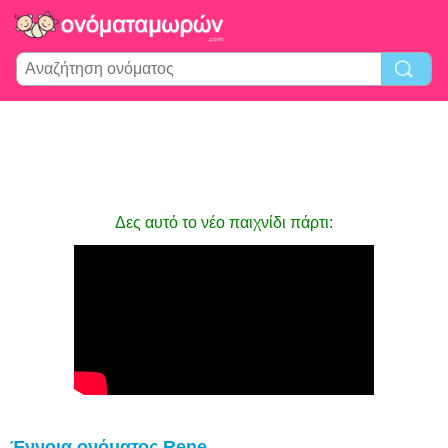
Δες αυτό το νέο παιχνίδι πάρτι:
Έννοια ονόματος Rene