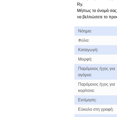
Ry.
Μήπως το όνομά σας
να βελτιώσετε το προ
Νόημα:
Φύλο:
Καταγωγή:
Μορφή:
Παρόμοιος ήχος για
αγόρια:
Παρόμοιος ήχος για
κορίτσια:
Εκτίμηση:
Εύκολο στη γραφή: