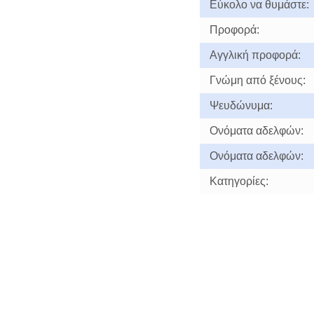
Εύκολο να θυμάστε:
Προφορά:
Αγγλική προφορά:
Γνώμη από ξένους:
Ψευδώνυμα:
Ονόματα αδελφών:
Ονόματα αδελφών:
Κατηγορίες: