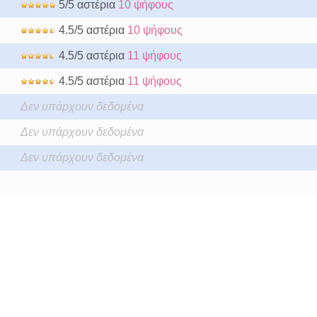
5/5 αστέρια
10 ψήφους
4.5/5 αστέρια
10 ψήφους
4.5/5 αστέρια
11 ψήφους
4.5/5 αστέρια
11 ψήφους
Δεν υπάρχουν δεδομένα
Δεν υπάρχουν δεδομένα
Δεν υπάρχουν δεδομένα