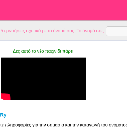
 ερωτήσεις σχετικά με το όνομά σας: Το όνομά σας:
Δες αυτό το νέο παιχνίδι πάρτι:
 Ry
τε πληροφορίες για την σημασία και την καταγωγή του ονόματο