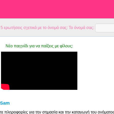
 ερωτήσεις σχετικά με το όνομά σας: Το όνομά σας:
Νέο παιχνίδι για να παίξεις με φίλους:
 Sam
τε πληροφορίες για την σημασία και την καταγωγή του ονόματο