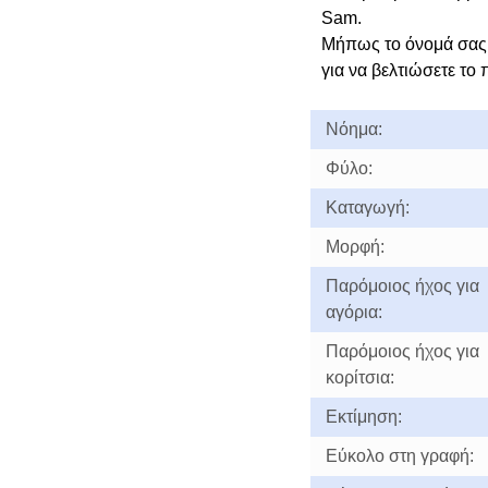
Sam.
Μήπως το όνομά σας
για να βελτιώσετε το 
Νόημα:
Φύλο:
Καταγωγή:
Μορφή:
Παρόμοιος ήχος για
αγόρια:
Παρόμοιος ήχος για
κορίτσια:
Εκτίμηση:
Εύκολο στη γραφή: