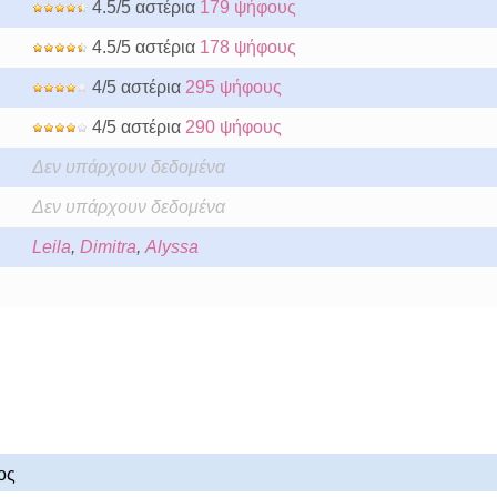
4.5/5 αστέρια
179 ψήφους
4.5/5 αστέρια
178 ψήφους
4/5 αστέρια
295 ψήφους
4/5 αστέρια
290 ψήφους
Δεν υπάρχουν δεδομένα
Δεν υπάρχουν δεδομένα
Leila
,
Dimitra
,
Alyssa
ος