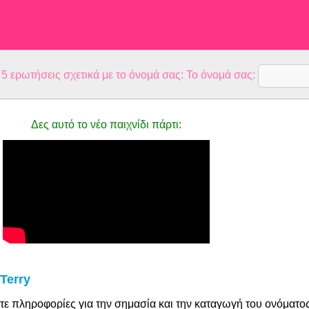
 ερωτήσεις σχετικά με το όνομά σας: Το όνομά σας:
Δες αυτό το νέο παιχνίδι πάρτι:
Terry
τε πληροφορίες για την σημασία και την καταγωγή του ονόματο