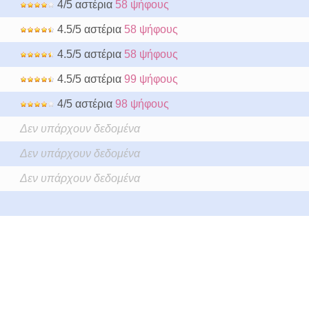
4/5 αστέρια
58 ψήφους
4.5/5 αστέρια
58 ψήφους
4.5/5 αστέρια
58 ψήφους
4.5/5 αστέρια
99 ψήφους
4/5 αστέρια
98 ψήφους
Δεν υπάρχουν δεδομένα
Δεν υπάρχουν δεδομένα
Δεν υπάρχουν δεδομένα