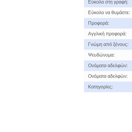
Εύκολο στη γραφή:
Εύκολο να θυμάστε:
Προφορά:
Αγγλική προφορά:
Γνώμη από ξένους:
Ψευδώνυμα:
Ονόματα αδελφών:
Ονόματα αδελφών:
Κατηγορίες: