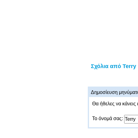
Σχόλια από Terry
Δημοσίευση μηνύματ
Θα ήθελες να κάνεις 
Το όνομά σας: