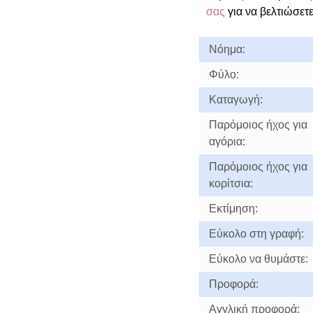
σας
για να βελτιώσετε
Νόημα:
Φύλο:
Καταγωγή:
Παρόμοιος ήχος για
αγόρια:
Παρόμοιος ήχος για
κορίτσια:
Εκτίμηση:
Εύκολο στη γραφή:
Εύκολο να θυμάστε:
Προφορά:
Αγγλική προφορά: