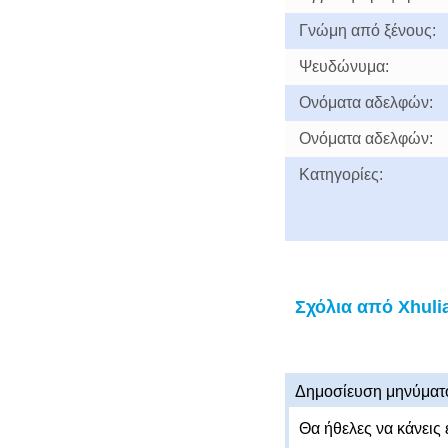
Γνώμη από ξένους:
Ψευδώνυμα:
Ονόματα αδελφών:
Ονόματα αδελφών:
Κατηγορίες:
Σχόλια από Xhuli
Δημοσίευση μηνύματ
Θα ήθελες να κάνεις 