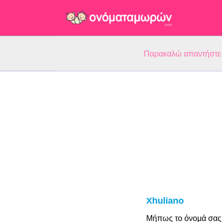
Παρακαλώ απαντήστε 5
Xhuliano
Μήπως το όνομά σας 