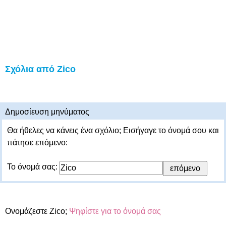
Σχόλια από Zico
Δημοσίευση μηνύματος
Θα ήθελες να κάνεις ένα σχόλιο; Εισήγαγε το όνομά σου και
πάτησε επόμενο:
Το όνομά σας:
Ονομάζεστε Zico;
Ψηφίστε για το όνομά σας