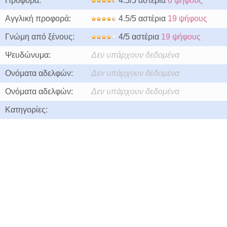
Προφορά:
4.5/5 αστέρια
6 ψήφους
Αγγλική προφορά:
4.5/5 αστέρια
19 ψήφους
Γνώμη από ξένους:
4/5 αστέρια
19 ψήφους
Ψευδώνυμα:
Δεν υπάρχουν δεδομένα
Ονόματα αδελφών:
Δεν υπάρχουν δεδομένα
Ονόματα αδελφών:
Δεν υπάρχουν δεδομένα
Κατηγορίες: