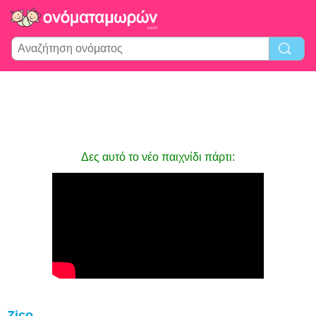
Δες αυτό το νέο παιχνίδι πάρτι:
Zico