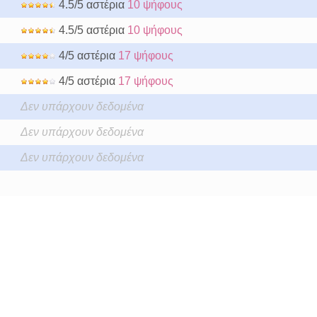
4.5/5 αστέρια
10 ψήφους
4.5/5 αστέρια
10 ψήφους
4/5 αστέρια
17 ψήφους
4/5 αστέρια
17 ψήφους
Δεν υπάρχουν δεδομένα
Δεν υπάρχουν δεδομένα
Δεν υπάρχουν δεδομένα