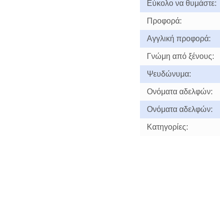
Εύκολο να θυμάστε:
Προφορά:
Αγγλική προφορά:
Γνώμη από ξένους:
Ψευδώνυμα:
Ονόματα αδελφών:
Ονόματα αδελφών:
Κατηγορίες: