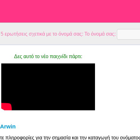
 ερωτήσεις σχετικά με το όνομά σας: Το όνομά σας:
Δες αυτό το νέο παιχνίδι πάρτι:
 Arwin
τε πληροφορίες για την σημασία και την καταγωγή του ονόματο