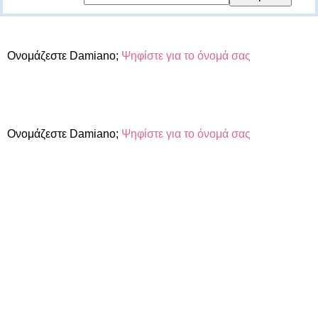
Ονομάζεστε Damiano;
Ψηφίστε για το όνομά σας
Ονομάζεστε Damiano;
Ψηφίστε για το όνομά σας