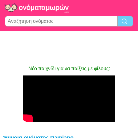
Νέο παιχνίδι για να παίξεις με φίλους:
Έννοια ονόματος Damiano