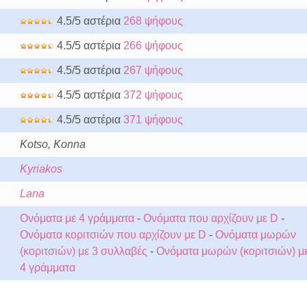
4.5/5 αστέρια
268 ψήφους
4.5/5 αστέρια
266 ψήφους
4.5/5 αστέρια
267 ψήφους
4.5/5 αστέρια
372 ψήφους
4.5/5 αστέρια
371 ψήφους
Kotso, Konna
Kyriakos
Lana
Ονόματα με 4 γράμματα
-
Ονόματα που αρχίζουν με D
-
Ονόματα κοριτσιών που αρχίζουν με D
-
Ονόματα μωρών
(κοριτσιών) με 3 συλλαβές
-
Ονόματα μωρών (κοριτσιών) μ
4 γράμματα