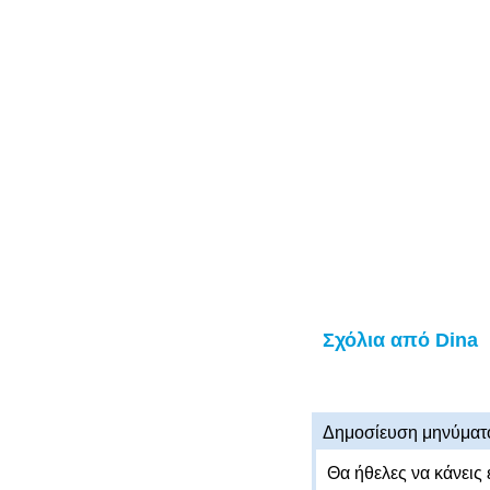
Σχόλια από Dina
Δημοσίευση μηνύματ
Θα ήθελες να κάνεις 