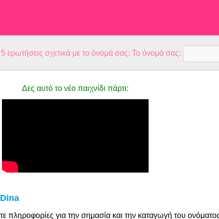
 ερωτήσεις σχετικά με το όνομά σας: Το όνομά σας:
Δες αυτό το νέο παιχνίδι πάρτι:
 Dina
τε πληροφορίες για την σημασία και την καταγωγή του ονόματο