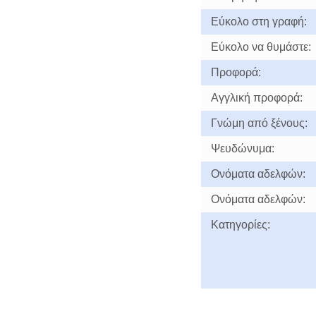
Εύκολο στη γραφή:
Εύκολο να θυμάστε:
Προφορά:
Αγγλική προφορά:
Γνώμη από ξένους:
Ψευδώνυμα:
Ονόματα αδελφών:
Ονόματα αδελφών:
Κατηγορίες: