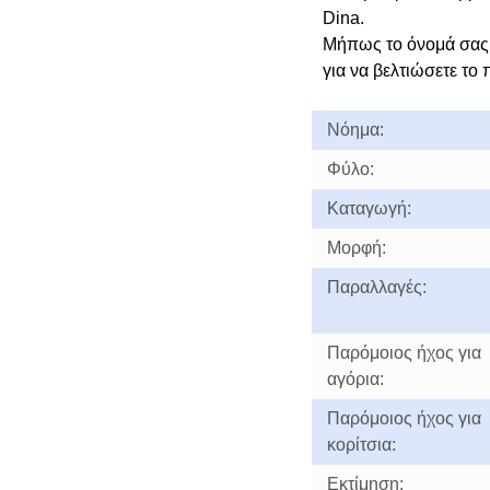
Dina.
Μήπως το όνομά σας 
για να βελτιώσετε το 
Νόημα:
Φύλο:
Καταγωγή:
Μορφή:
Παραλλαγές:
Παρόμοιος ήχος για
αγόρια:
Παρόμοιος ήχος για
κορίτσια:
Εκτίμηση: