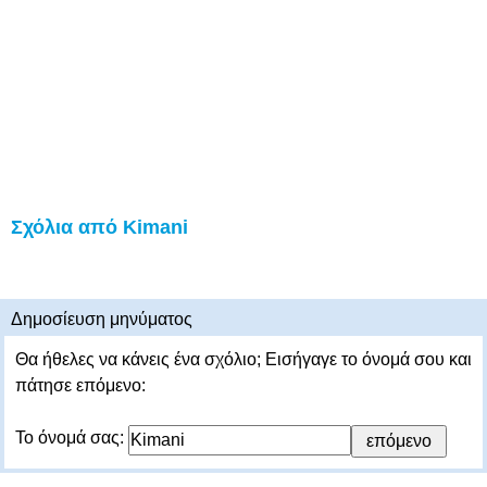
Σχόλια από Kimani
Δημοσίευση μηνύματος
Θα ήθελες να κάνεις ένα σχόλιο; Εισήγαγε το όνομά σου και
πάτησε επόμενο:
Το όνομά σας: