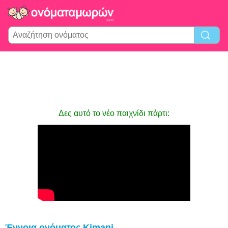
Δες αυτό το νέο παιχνίδι πάρτι:
Έννοια ονόματος Kimani