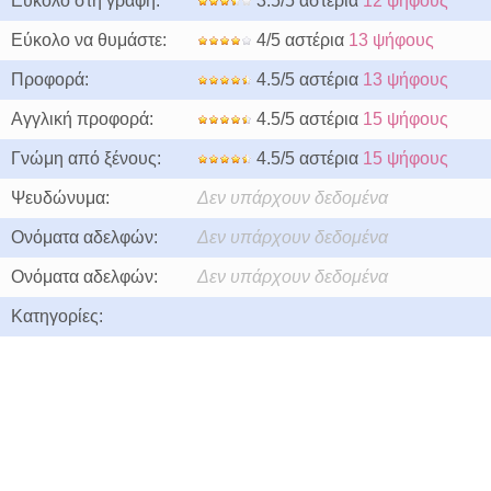
Εύκολο στη γραφή:
3.5/5 αστέρια
12 ψήφους
Εύκολο να θυμάστε:
4/5 αστέρια
13 ψήφους
Προφορά:
4.5/5 αστέρια
13 ψήφους
Αγγλική προφορά:
4.5/5 αστέρια
15 ψήφους
Γνώμη από ξένους:
4.5/5 αστέρια
15 ψήφους
Ψευδώνυμα:
Δεν υπάρχουν δεδομένα
Ονόματα αδελφών:
Δεν υπάρχουν δεδομένα
Ονόματα αδελφών:
Δεν υπάρχουν δεδομένα
Κατηγορίες: