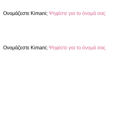
Ονομάζεστε Kimani;
Ψηφίστε για το όνομά σας
Ονομάζεστε Kimani;
Ψηφίστε για το όνομά σας