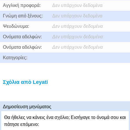
Αγγλική προφορά:
Δεν υπάρχουν δεδομένα
Γνώμη από ξένους:
Δεν υπάρχουν δεδομένα
Ψευδώνυμα:
Δεν υπάρχουν δεδομένα
Ονόματα αδελφών:
Δεν υπάρχουν δεδομένα
Ονόματα αδελφών:
Δεν υπάρχουν δεδομένα
Κατηγορίες:
Σχόλια από Leyati
Δημοσίευση μηνύματος
Θα ήθελες να κάνεις ένα σχόλιο; Εισήγαγε το όνομά σου και
πάτησε επόμενο: