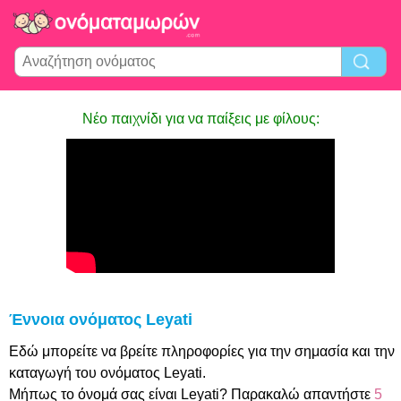
Νέο παιχνίδι για να παίξεις με φίλους:
Έννοια ονόματος Leyati
Εδώ μπορείτε να βρείτε πληροφορίες για την σημασία και την
καταγωγή του ονόματος Leyati.
Μήπως το όνομά σας είναι Leyati? Παρακαλώ απαντήστε
5