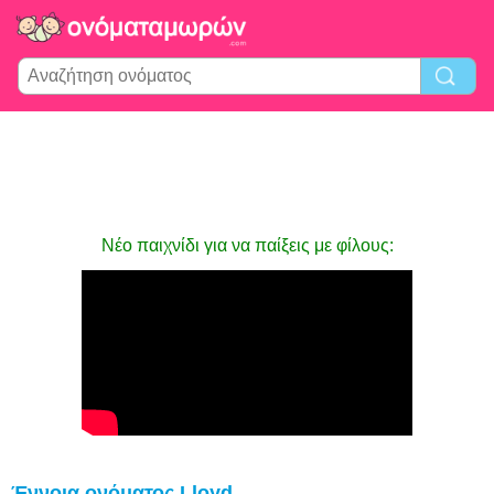
Νέο παιχνίδι για να παίξεις με φίλους:
Έννοια ονόματος Lloyd