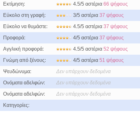
Εκτίμηση:
4.5/5 αστέρια
66 ψήφους
Εύκολο στη γραφή:
3/5 αστέρια
37 ψήφους
Εύκολο να θυμάστε:
4.5/5 αστέρια
37 ψήφους
Προφορά:
4/5 αστέρια
37 ψήφους
Αγγλική προφορά:
4.5/5 αστέρια
52 ψήφους
Γνώμη από ξένους:
4/5 αστέρια
51 ψήφους
Ψευδώνυμα:
Δεν υπάρχουν δεδομένα
Ονόματα αδελφών:
Δεν υπάρχουν δεδομένα
Ονόματα αδελφών:
Δεν υπάρχουν δεδομένα
Κατηγορίες: