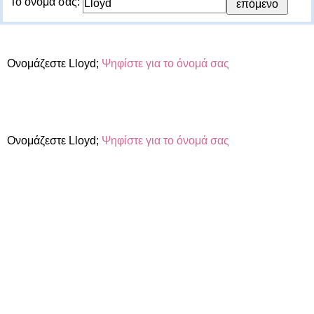
Το όνομά σας:
Ονομάζεστε Lloyd;
Ψηφίστε για το όνομά σας
Ονομάζεστε Lloyd;
Ψηφίστε για το όνομά σας