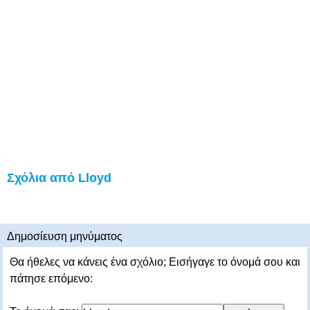
Σχόλια από Lloyd
Δημοσίευση μηνύματος
Θα ήθελες να κάνεις ένα σχόλιο; Εισήγαγε το όνομά σου και
πάτησε επόμενο: