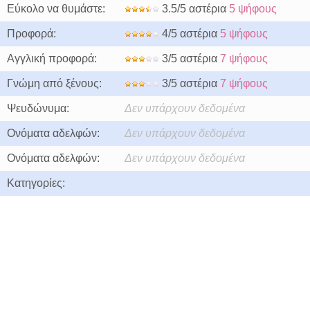
Εύκολο να θυμάστε:
3.5/5 αστέρια
5 ψήφους
Προφορά:
4/5 αστέρια
5 ψήφους
Αγγλική προφορά:
3/5 αστέρια
7 ψήφους
Γνώμη από ξένους:
3/5 αστέρια
7 ψήφους
Ψευδώνυμα:
Δεν υπάρχουν δεδομένα
Ονόματα αδελφών:
Δεν υπάρχουν δεδομένα
Ονόματα αδελφών:
Δεν υπάρχουν δεδομένα
Κατηγορίες: