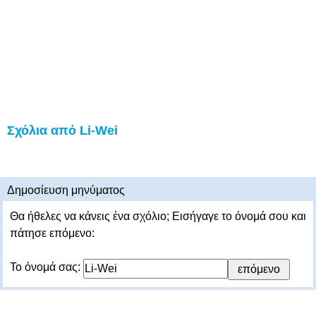
Σχόλια από Li-Wei
Δημοσίευση μηνύματος
Θα ήθελες να κάνεις ένα σχόλιο; Εισήγαγε το όνομά σου και
πάτησε επόμενο:
Το όνομά σας: