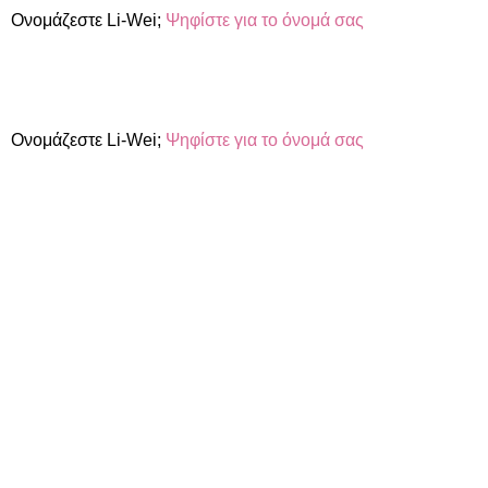
Ονομάζεστε Li-Wei;
Ψηφίστε για το όνομά σας
Ονομάζεστε Li-Wei;
Ψηφίστε για το όνομά σας