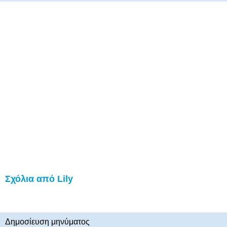
Σχόλια από Lily
Δημοσίευση μηνύματος