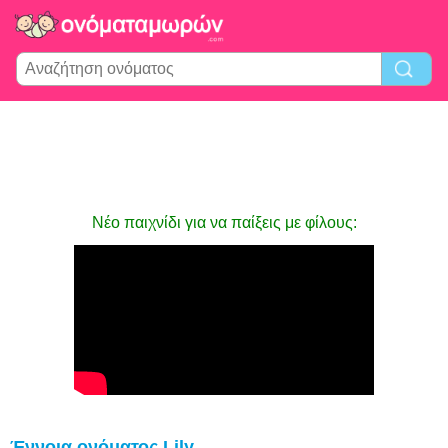
Νέο παιχνίδι για να παίξεις με φίλους:
Έννοια ονόματος Lily