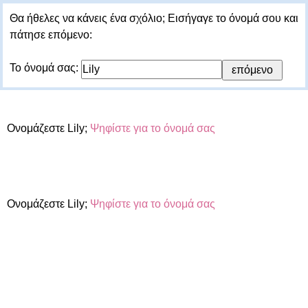
Θα ήθελες να κάνεις ένα σχόλιο; Εισήγαγε το όνομά σου και
πάτησε επόμενο:
Το όνομά σας:
Ονομάζεστε Lily;
Ψηφίστε για το όνομά σας
Ονομάζεστε Lily;
Ψηφίστε για το όνομά σας