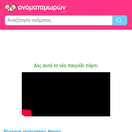
Δες αυτό το νέο παιχνίδι πάρτι:
Έννοια ονόματος Ngoc