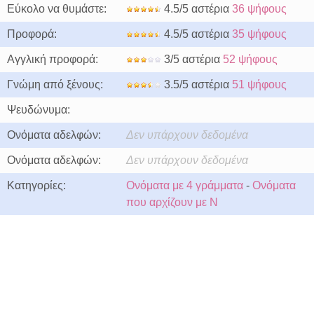
Εύκολο να θυμάστε:
4.5/5 αστέρια
36 ψήφους
Προφορά:
4.5/5 αστέρια
35 ψήφους
Αγγλική προφορά:
3/5 αστέρια
52 ψήφους
Γνώμη από ξένους:
3.5/5 αστέρια
51 ψήφους
Ψευδώνυμα:
Ονόματα αδελφών:
Δεν υπάρχουν δεδομένα
Ονόματα αδελφών:
Δεν υπάρχουν δεδομένα
Κατηγορίες:
Ονόματα με 4 γράμματα
-
Ονόματα
που αρχίζουν με N