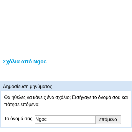
Σχόλια από Ngoc
Δημοσίευση μηνύματος
Θα ήθελες να κάνεις ένα σχόλιο; Εισήγαγε το όνομά σου και
πάτησε επόμενο:
Το όνομά σας: