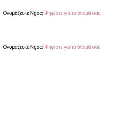
Ονομάζεστε Ngoc;
Ψηφίστε για το όνομά σας
Ονομάζεστε Ngoc;
Ψηφίστε για το όνομά σας