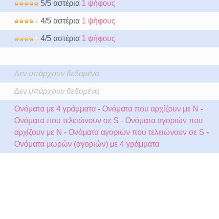
5/5 αστέρια
1 ψήφους
4/5 αστέρια
1 ψήφους
4/5 αστέρια
1 ψήφους
Δεν υπάρχουν δεδομένα
Δεν υπάρχουν δεδομένα
Ονόματα με 4 γράμματα
-
Ονόματα που αρχίζουν με N
-
Ονόματα που τελειώνουν σε S
-
Ονόματα αγοριών που
αρχίζουν με N
-
Ονόματα αγοριών που τελειώνουν σε S
-
Ονόματα μωρών (αγοριών) με 4 γράμματα