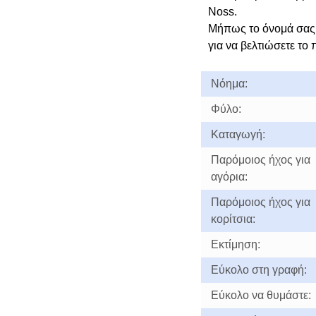
Noss.
Μήπως το όνομά σας
για να βελτιώσετε το 
Νόημα:
Φύλο:
Καταγωγή:
Παρόμοιος ήχος για
αγόρια:
Παρόμοιος ήχος για
κορίτσια:
Εκτίμηση:
Εύκολο στη γραφή:
Εύκολο να θυμάστε: