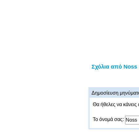
Σχόλια από Noss
Δημοσίευση μηνύματ
Θα ήθελες να κάνεις 
Το όνομά σας: