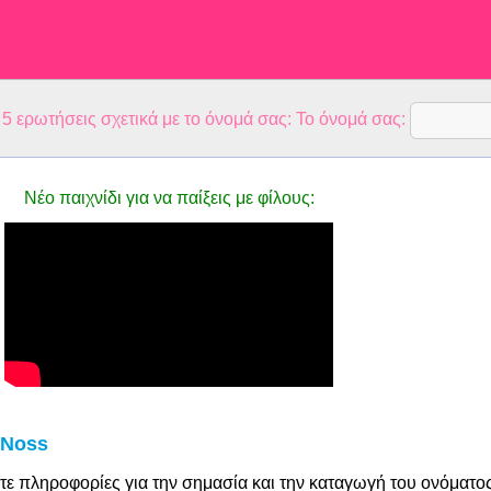
 ερωτήσεις σχετικά με το όνομά σας: Το όνομά σας:
Νέο παιχνίδι για να παίξεις με φίλους:
 Noss
τε πληροφορίες για την σημασία και την καταγωγή του ονόματο