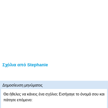
Σχόλια από Stephanie
Δημοσίευση μηνύματος
Θα ήθελες να κάνεις ένα σχόλιο; Εισήγαγε το όνομά σου και
πάτησε επόμενο: