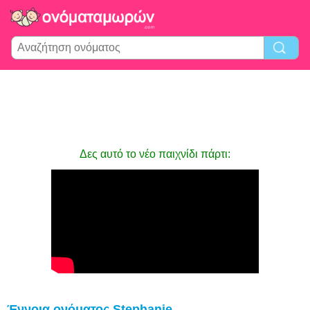
Δες αυτό το νέο παιχνίδι πάρτι:
Έννοια ονόματος Stephanie