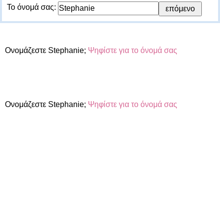
Το όνομά σας:
Ονομάζεστε Stephanie;
Ψηφίστε για το όνομά σας
Ονομάζεστε Stephanie;
Ψηφίστε για το όνομά σας