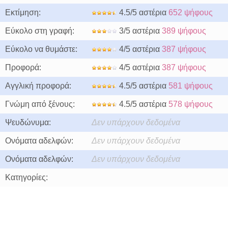
Εκτίμηση:
4.5/5 αστέρια
652 ψήφους
Εύκολο στη γραφή:
3/5 αστέρια
389 ψήφους
Εύκολο να θυμάστε:
4/5 αστέρια
387 ψήφους
Προφορά:
4/5 αστέρια
387 ψήφους
Αγγλική προφορά:
4.5/5 αστέρια
581 ψήφους
Γνώμη από ξένους:
4.5/5 αστέρια
578 ψήφους
Ψευδώνυμα:
Δεν υπάρχουν δεδομένα
Ονόματα αδελφών:
Δεν υπάρχουν δεδομένα
Ονόματα αδελφών:
Δεν υπάρχουν δεδομένα
Κατηγορίες: