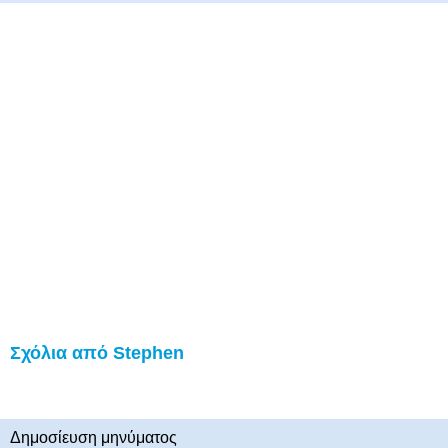
Σχόλια από Stephen
Δημοσίευση μηνύματος