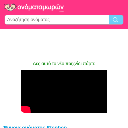
Δες αυτό το νέο παιχνίδι πάρτι:
Έννοια ονόματος Stephen