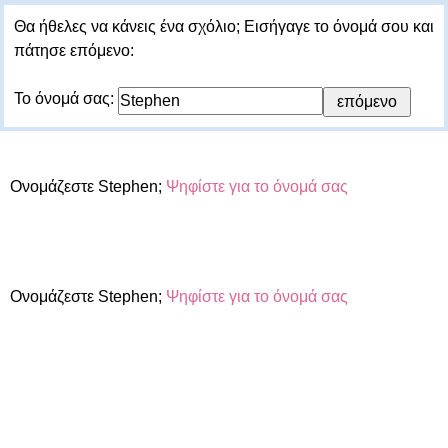
Θα ήθελες να κάνεις ένα σχόλιο; Εισήγαγε το όνομά σου και
πάτησε επόμενο:
Το όνομά σας:
Ονομάζεστε Stephen;
Ψηφίστε για το όνομά σας
Ονομάζεστε Stephen;
Ψηφίστε για το όνομά σας