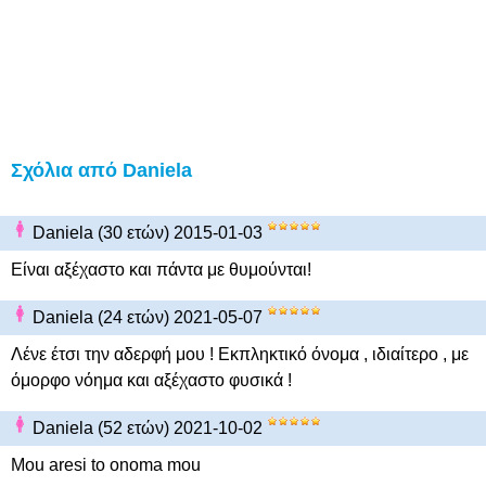
Σχόλια από Daniela
Daniela (30 ετών) 2015-01-03
Eίναι αξέχαστο και πάντα με θυμούνται!
Daniela (24 ετών) 2021-05-07
Λένε έτσι την αδερφή μου ! Εκπληκτικό όνομα , ιδιαίτερο , με
όμορφο νόημα και αξέχαστο φυσικά !
Daniela (52 ετών) 2021-10-02
Mou aresi to onoma mou