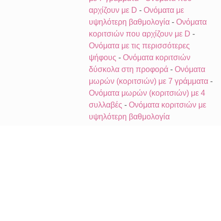
αρχίζουν με D
-
Ονόματα με
υψηλότερη βαθμολογία
-
Ονόματα
κοριτσιών που αρχίζουν με D
-
Ονόματα με τις περισσότερες
ψήφους
-
Ονόματα κοριτσιών
δύσκολα στη προφορά
-
Ονόματα
μωρών (κοριτσιών) με 7 γράμματα
-
Ονόματα μωρών (κοριτσιών) με 4
συλλαβές
-
Ονόματα κοριτσιών με
υψηλότερη βαθμολογία