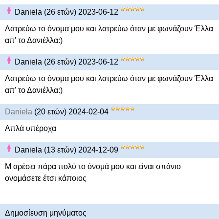
Daniela (26 ετών) 2023-06-12
Λατρεύω το όνομα μου και λατρεύω όταν με φωνάζουν Έλλα
απ' το Δανιέλλα:)
Daniela (26 ετών) 2023-06-12
Λατρεύω το όνομα μου και λατρεύω όταν με φωνάζουν Έλλα
απ' το Δανιέλλα:)
Daniela
(20 ετών) 2024-02-04
Απλά υπέροχα
Daniela (13 ετών) 2024-12-09
Μ αρέσει πάρα πολύ το όνομά μου και είναι σπάνιο
ονομάσετε έτσι κάποιος
Δημοσίευση μηνύματος