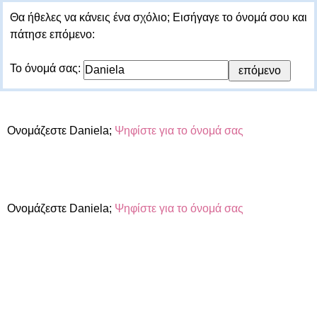
Θα ήθελες να κάνεις ένα σχόλιο; Εισήγαγε το όνομά σου και
πάτησε επόμενο:
Το όνομά σας:
Ονομάζεστε Daniela;
Ψηφίστε για το όνομά σας
Ονομάζεστε Daniela;
Ψηφίστε για το όνομά σας