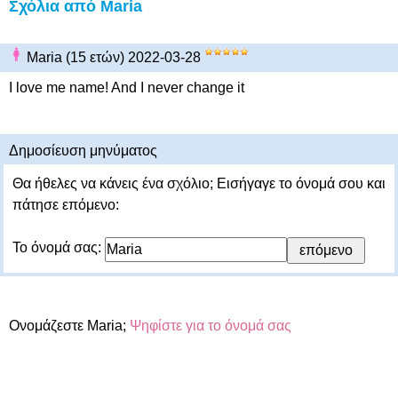
Σχόλια από Maria
Maria (15 ετών) 2022-03-28
I love me name! And I never change it
Δημοσίευση μηνύματος
Θα ήθελες να κάνεις ένα σχόλιο; Εισήγαγε το όνομά σου και
πάτησε επόμενο:
Το όνομά σας:
Ονομάζεστε Maria;
Ψηφίστε για το όνομά σας