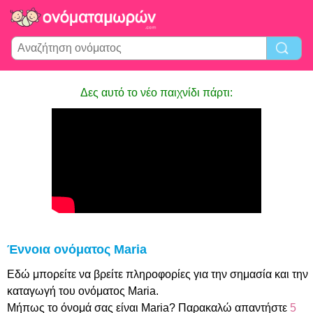
Δες αυτό το νέο παιχνίδι πάρτι:
Έννοια ονόματος Maria
Εδώ μπορείτε να βρείτε πληροφορίες για την σημασία και την
καταγωγή του ονόματος Maria.
Μήπως το όνομά σας είναι Maria? Παρακαλώ απαντήστε
5